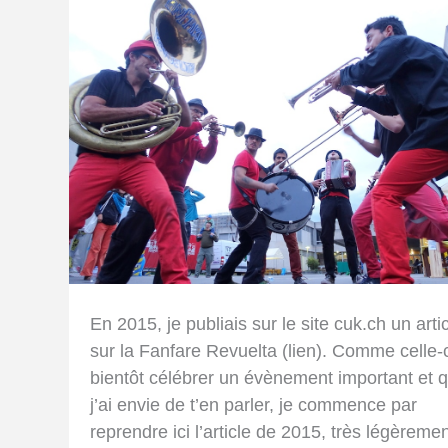
En 2015, je publiais sur le site cuk.ch un arti
sur la Fanfare Revuelta (lien). Comme celle-
bientôt célébrer un évènement important et 
j’ai envie de t’en parler, je commence par
reprendre ici l’article de 2015, très légèreme