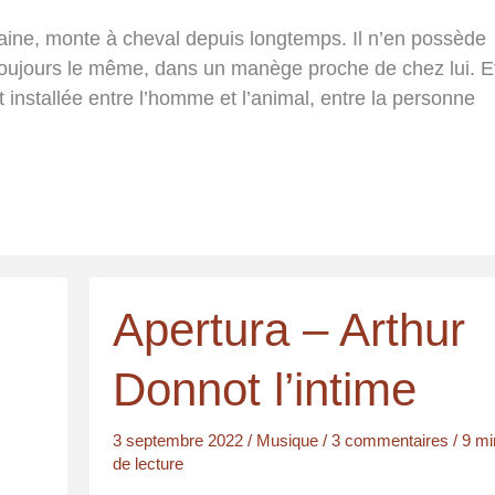
ntaine, monte à cheval depuis longtemps. Il n’en possède
toujours le même, dans un manège proche de chez lui. E
t installée entre l’homme et l’animal, entre la personne
Apertura – Arthur
Donnot l’intime
3 septembre 2022
/
Musique
/
3 commentaires
/
9 mi
de lecture