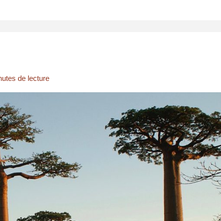
nutes de lecture