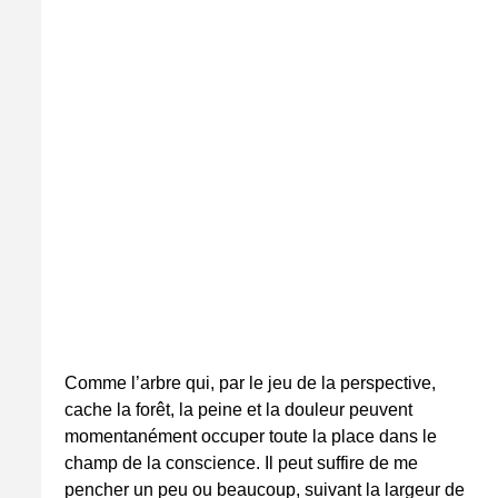
Comme l’arbre qui, par le jeu de la perspective,
cache la forêt, la peine et la douleur peuvent
momentanément occuper toute la place dans le
champ de la conscience. Il peut suffire de me
pencher un peu ou beaucoup, suivant la largeur de