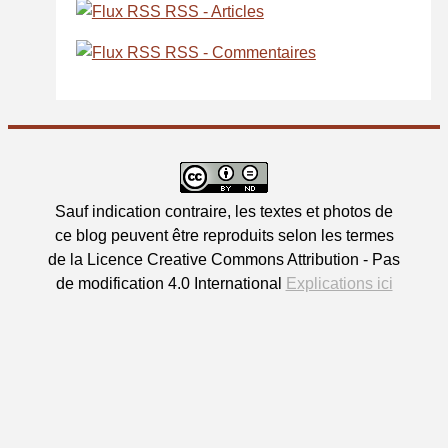
RSS - Articles
RSS - Commentaires
Sauf indication contraire, les textes et photos de
ce blog peuvent être reproduits selon les termes
de la Licence Creative Commons Attribution - Pas
de modification 4.0 International
Explications ici