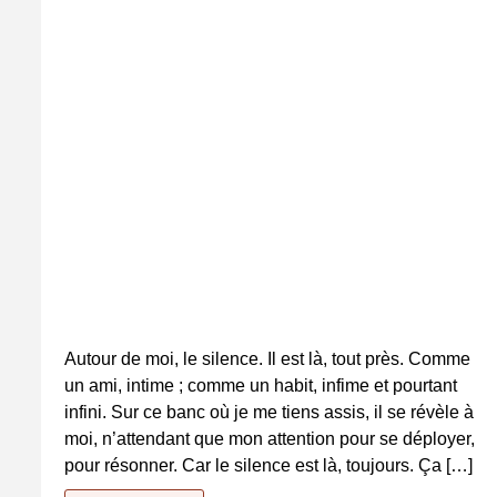
Autour de moi, le silence. Il est là, tout près. Comme
un ami, intime ; comme un habit, infime et pourtant
infini. Sur ce banc où je me tiens assis, il se révèle à
moi, n’attendant que mon attention pour se déployer,
pour résonner. Car le silence est là, toujours. Ça […]