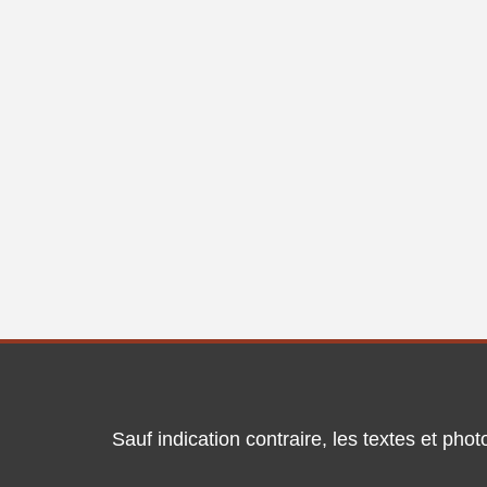
Sauf indication contraire, les textes et ph