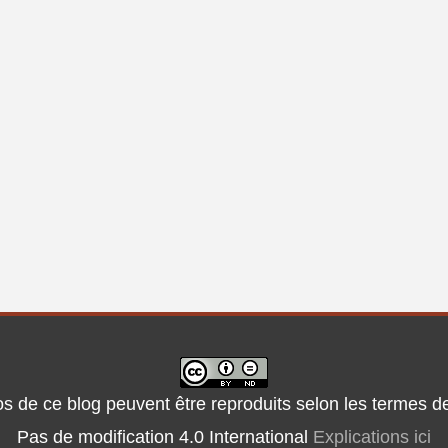
otos de ce blog peuvent être reproduits selon les termes 
Pas de modification 4.0 International
Explications ici