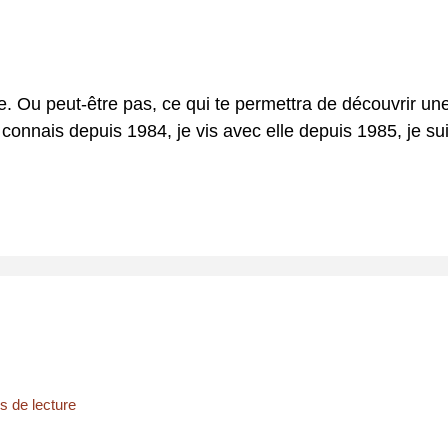
te. Ou peut-être pas, ce qui te permettra de découvrir u
 connais depuis 1984, je vis avec elle depuis 1985, je su
s de lecture