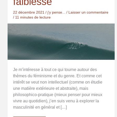
faiblesse
22 décembre 2021
/
j'y pense...
/
Laisser un commentaire
/
11 minutes de lecture
Je m’intéresse à tout ce qui tourne autour des
thèmes du féminisme et du genre. Et comme cet
intérêt se veut non intellectuel (comme on étudie
une matière extérieure et abstraite), mais
philosophico-pratique (mieux penser pour mieux
vivre au quotidien), j’en suis venu à explorer la
masculinité en général et […]