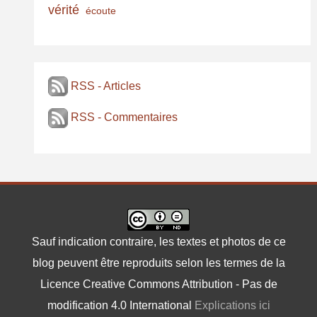
vérité
écoute
RSS - Articles
RSS - Commentaires
Sauf indication contraire, les textes et photos de ce
blog peuvent être reproduits selon les termes de la
Licence Creative Commons Attribution - Pas de
modification 4.0 International
Explications ici