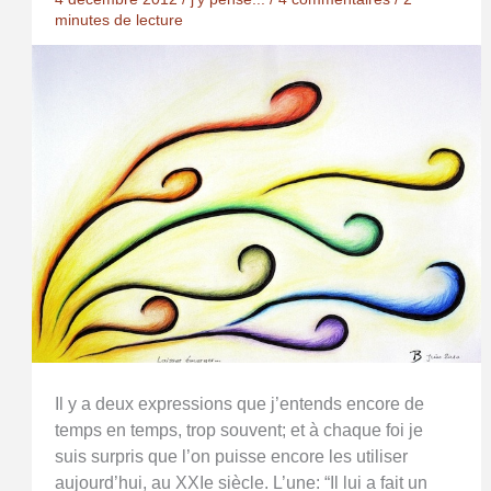
minutes de lecture
Il y a deux expressions que j’entends encore de
temps en temps, trop souvent; et à chaque foi je
suis surpris que l’on puisse encore les utiliser
aujourd’hui, au XXIe siècle. L’une: “Il lui a fait un