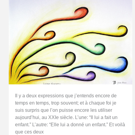
Il y a deux expressions que j’entends encore de
temps en temps, trop souvent; et à chaque foi je
suis surpris que l’on puisse encore les utiliser
aujourd’hui, au XXIe siècle. L’une: “Il lui a fait un
enfant.” L’autre: “Elle lui a donné un enfant.” Et voilà
que ces deux