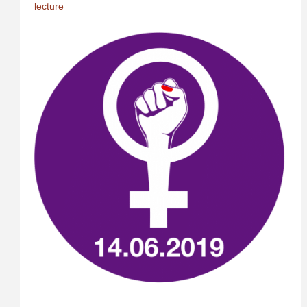
lecture