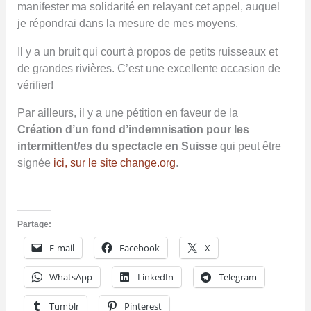
manifester ma solidarité en relayant cet appel, auquel
je répondrai dans la mesure de mes moyens.
Il y a un bruit qui court à propos de petits ruisseaux et
de grandes rivières. C’est une excellente occasion de
vérifier!
Par ailleurs, il y a une pétition en faveur de la
Création d’un fond d’indemnisation pour les
intermittent/es du spectacle en Suisse
qui peut être
signée
ici, sur le site change.org
.
Partage:
E-mail
Facebook
X
WhatsApp
LinkedIn
Telegram
Tumblr
Pinterest