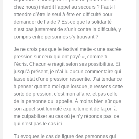
chez nous) interdit l’appel au secours ? Faut-il
attendre d’être le seul à être en difficulté pour
demander de l’aide ? Est-ce que la solidarité
n’est pas justement de s’unir contre la difficulté, y
compris entre personnes s’y trouvant ?
Je ne crois pas que le festival mette « une sacrée
pression sur ceux qui ont payé », comme tu
l’écris. Chacun·e réagit selon ses possibilités. Et
jusqu’à présent, je n’ai lu aucun commentaire qui
fasse état d’une pression ressentie. J’ai tendance
à penser quant à moi que lorsque je ressens cette
sorte de pression, c’est mon affaire, et pas celle
de la personne qui appelle. À moins bien sûr que
son appel soit formulé explicitement de façon à
me culpabiliser au cas où je n’y réponds pas, ce
qui n’est pas le cas ici.
Tu évoques le cas de figure des personnes qui