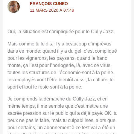
FRANÇOIS CUNEO
11 MARS 2020 À 07:49
Oui, la situation est compliquée pour le Cully Jazz.
Mais comme tu le dis, il y a beaucoup d’imprévus
dans ce monde: quand il y a du gel, c’est compliqué
pour les vignerons, les paysans, quand le franc
monte, ça l’est pour l’horlogerie, là, avec ce virus,
toutes les structures de l’économie sont à la peine,
les employés vont l’être bientôt aussi, la culture, le
sport et tout le reste sont à la peine.
Je comprends la démarche du Cully Jazz, et en
même temps, il me semble que c’est mettre une
sacrée pression sur le public qui a déjà payé. OK, tu
peux ne pas le faire, mais tu culpabilises, alors que
pour certains, un abonnement à ce festival a été un