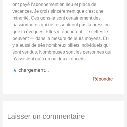
ont payé l’abonnement en lieu et place de
vacances. Je crois sincèrement que c’est une
minorité. Ces gens-là sont certainement des
passionné·es qui ne ressentiront pas la pression
que tu évoques. Elles y répondront — si elles le
peuvent — dans la mesure de leurs moyens. Et il
y a aussi de très nombreux billets individuels qui
sont vendus. Nombreuses sont les personnes qui
n’assistent qu’à un ou deux concerts.
chargement…
Répondre
Laisser un commentaire