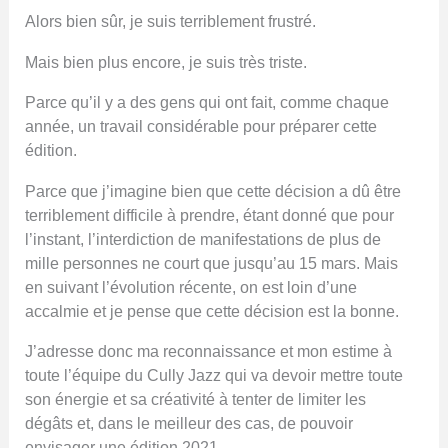
Alors bien sûr, je suis terriblement frustré.
Mais bien plus encore, je suis très triste.
Parce qu’il y a des gens qui ont fait, comme chaque
année, un travail considérable pour préparer cette
édition.
Parce que j’imagine bien que cette décision a dû être
terriblement difficile à prendre, étant donné que pour
l’instant, l’interdiction de manifestations de plus de
mille personnes ne court que jusqu’au 15 mars. Mais
en suivant l’évolution récente, on est loin d’une
accalmie et je pense que cette décision est la bonne.
J’adresse donc ma reconnaissance et mon estime à
toute l’équipe du Cully Jazz qui va devoir mettre toute
son énergie et sa créativité à tenter de limiter les
dégâts et, dans le meilleur des cas, de pouvoir
envisager une édition 2021.