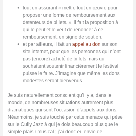
tout en assurant « mettre tout en œuvre pour
proposer une forme de remboursement aux
détenteurs de billets. », il fait la proposition à
qui le peut et le veut de renoncer à ce
remboursement, en signe de soutien.
et par ailleurs, il fait un
appel au don
sur son
site internet, pour que les personnes qui n’ont
pas (encore) acheté de billets mais qui
souhaitent soutenir financièrement le festival
puisse le faire. J’imagine que même les dons
modestes seront bienvenus.
Je suis naturellement conscient qu’il y a, dans le
monde, de nombreuses situations autrement plus
dramatiques qui sont l’occasion d’appels aux dons.
Néanmoins, je suis touché par cette menace qui pèse
sur le Cully Jazz à qui je dois beaucoup plus que le
simple plaisir musical ; j’ai donc eu envie de