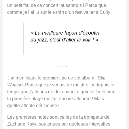
un petit fou de ce concert lausannois ! Parce que,
comme je l’ai lu sur le t-shirt d’un festivalier à Cully :
« La meilleure façon d’écouter
du jazz, c’est d’aller le voir ! »
~ ~ ~
J’ai ri en lisant le premier titre de cet album :
Still
Waiting
. Parce que je venais de me dire : « depuis le
temps que j’attends de découvrir ce quintet ! » et bim,
la première plage me fait encore attendre ! Mais
quelle attente délicieuse !
Les premières notes sont celles de la trompette de
Zacharie Ksyk, soutenues par quelques intervalles