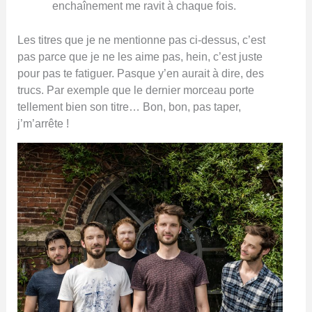
enchaînement me ravit à chaque fois.
Les titres que je ne mentionne pas ci-dessus, c’est
pas parce que je ne les aime pas, hein, c’est juste
pour pas te fatiguer. Pasque y’en aurait à dire, des
trucs. Par exemple que le dernier morceau porte
tellement bien son titre… Bon, bon, pas taper,
j’m’arrête !