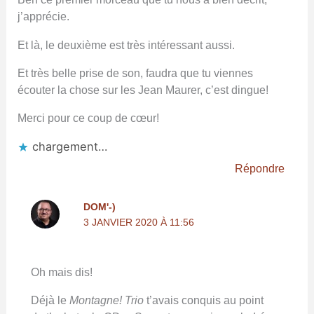
j’apprécie.
Et là, le deuxième est très intéressant aussi.
Et très belle prise de son, faudra que tu viennes
écouter la chose sur les Jean Maurer, c’est dingue!
Merci pour ce coup de cœur!
chargement…
Répondre
DOM'-)
3 JANVIER 2020 À 11:56
Oh mais dis!
Déjà le
Montagne! Trio
t’avais conquis au point