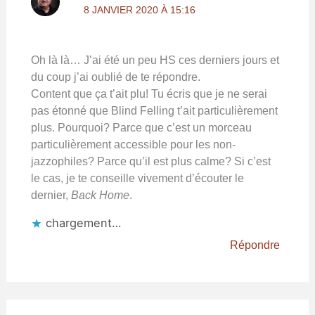
8 JANVIER 2020 À 15:16
Oh là là… J’ai été un peu HS ces derniers jours et
du coup j’ai oublié de te répondre.
Content que ça t’ait plu! Tu écris que je ne serai
pas étonné que Blind Felling t’ait particulièrement
plus. Pourquoi? Parce que c’est un morceau
particulièrement accessible pour les non-
jazzophiles? Parce qu’il est plus calme? Si c’est
le cas, je te conseille vivement d’écouter le
dernier,
Back Home
.
chargement…
Répondre