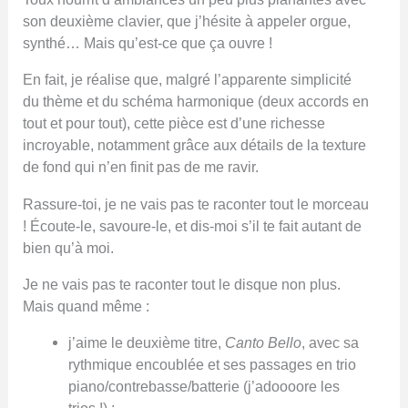
son deuxième clavier, que j’hésite à appeler orgue,
synthé… Mais qu’est-ce que ça ouvre !
En fait, je réalise que, malgré l’apparente simplicité
du thème et du schéma harmonique (deux accords en
tout et pour tout), cette pièce est d’une richesse
incroyable, notamment grâce aux détails de la texture
de fond qui n’en finit pas de me ravir.
Rassure-toi, je ne vais pas te raconter tout le morceau
! Écoute-le, savoure-le, et dis-moi s’il te fait autant de
bien qu’à moi.
Je ne vais pas te raconter tout le disque non plus.
Mais quand même :
j’aime le deuxième titre,
Canto Bello
, avec sa
rythmique encoublée et ses passages en trio
piano/contrebasse/batterie (j’adoooore les