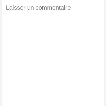
Laisser un commentaire