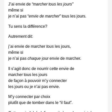
J’ai envie de
“marcher tous les jours”
même si
je n’ai pas “
envie de marcher
” tous les jours.
Tu sens la différence?
Autrement dit:
j’ai envie de marcher
tous
les jours,
même si
je n’ai pas
chaque
jour envie de marcher.
Il s’agit donc de nourrir cette envie de
marcher tous les jours
de façon à pouvoir m’y connecter
les jours ou je n’ai pas envie.
M’y connecter par choix
plutôt que de tomber dans le “il faut”.