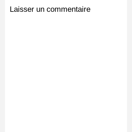
Laisser un commentaire