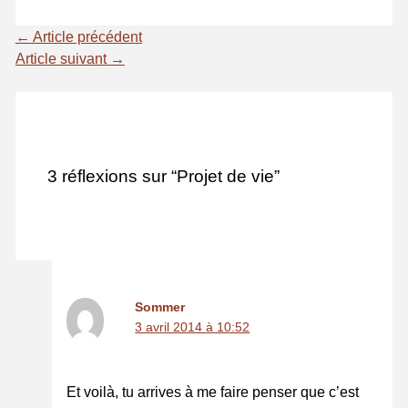
←
Article précédent
Article suivant
→
3 réflexions sur “Projet de vie”
Sommer
3 avril 2014 à 10:52
Et voilà, tu arrives à me faire penser que c’est