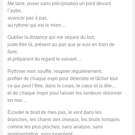
Me taire, poser sans précipitation un pied devant
l’autre,
avancer pas à pas,
au rythme qui est le mien…
Oublier la distance qui me sépare du but,
juste être là, présent au pas que je suis en train de
faire,
et préparant du regard le suivant…
Rythmer mon souffle, respirer régulièrement;
profiter de chaque expir pour détendre et lâcher tout
ce qui peut l’être, dans le corps, le cœur et la tête…
et de chaque inspir pour laisser les senteurs résonner
en moi…
Écouter le bruit de mes pas, le vent dans les
branches, les chants des oiseaux, les bruits lointains
comme les plus proches, sans analyse, sans
représentation, sans jugement;