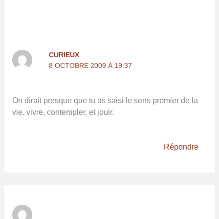
CURIEUX
8 OCTOBRE 2009 À 19:37
On dirait presque que tu as saisi le sens premier de la
vie. vivre, contempler, et jouir.
Répondre