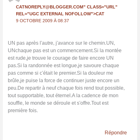
CATNOREPLY@BLOGGER.COM
" CLASS="URL"
REL="UGC EXTERNAL NOFOLLOW">CAT
9 OCTOBRE 2009 À 08:37
UN pas après l'autre, j'avance sur le chemin.UN,
UNchaque pas est un commencement.Si la montée
est rude,je trouve le courage de faire encore UN
pas.Si la randonnée est longue,je savoure chaque
pas comme si c'était le premier.Si la douleur me
brûle,je puise la force de continuer juste encore un
peu.De repartir à neuf chaque fois rend tout possible,
tout supportable, tout éternel.A la cadence de mon
souffle, le monde se déroule et s'offre.Tout est
première fois.
Répondre