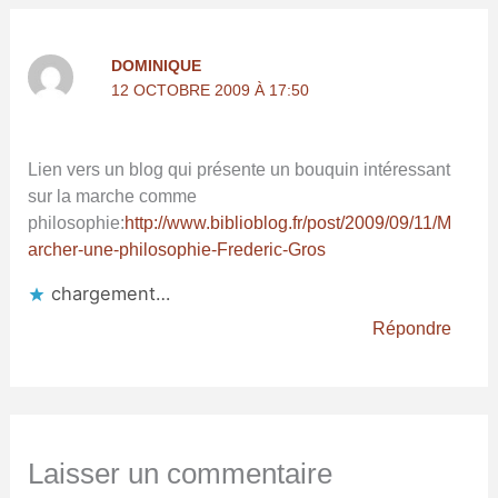
DOMINIQUE
12 OCTOBRE 2009 À 17:50
Lien vers un blog qui présente un bouquin intéressant
sur la marche comme
philosophie:
http://www.biblioblog.fr/post/2009/09/11/M
archer-une-philosophie-Frederic-Gros
chargement…
Répondre
Laisser un commentaire