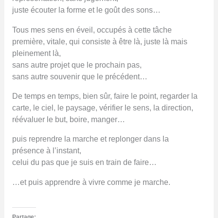
juste écouter la forme et le goût des sons…
Tous mes sens en éveil, occupés à cette tâche
première, vitale, qui consiste à être là, juste là mais
pleinement là,
sans autre projet que le prochain pas,
sans autre souvenir que le précédent…
De temps en temps, bien sûr, faire le point, regarder la
carte, le ciel, le paysage, vérifier le sens, la direction,
réévaluer le but, boire, manger…
puis reprendre la marche et replonger dans la
présence à l’instant,
celui du pas que je suis en train de faire…
…et puis apprendre à vivre comme je marche.
Partage: