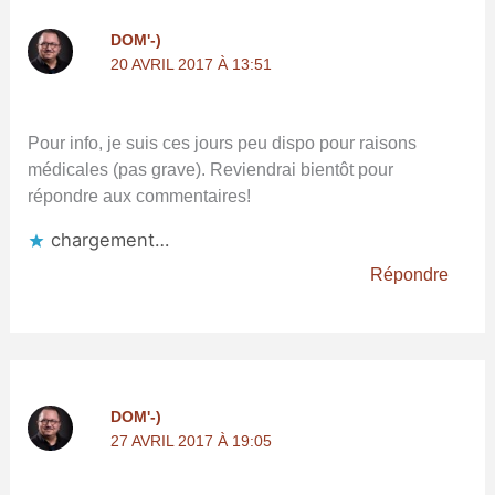
DOM'-)
20 AVRIL 2017 À 13:51
Pour info, je suis ces jours peu dispo pour raisons
médicales (pas grave). Reviendrai bientôt pour
répondre aux commentaires!
chargement…
Répondre
DOM'-)
27 AVRIL 2017 À 19:05