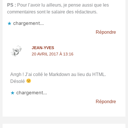
PS :
Pour l’avoir lu ailleurs, je pense aussi que les
commentaires sont le salaire des rédacteurs.
chargement…
Répondre
JEAN-YVES
20 AVRIL 2017 À 13:16
Arrgh ! J’ai collé le Markdown au lieu du HTML.
Désolé
chargement…
Répondre