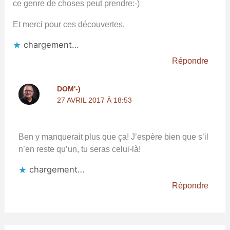
ce genre de choses peut prendre:-)
Et merci pour ces découvertes.
chargement…
Répondre
DOM'-)
27 AVRIL 2017 À 18:53
Ben y manquerait plus que ça! J’espère bien que s’il
n’en reste qu’un, tu seras celui-là!
chargement…
Répondre