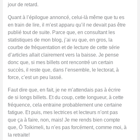
jour de retard.
Quant à l’épilogue annoncé, celui-là même que tu es
en train de lire, il m’est apparu qu’il ne devait pas être
publié tout de suite. Parce que, en consultant les
statistiques de mon blog, j’ai vu que, en gros, la
courbe de fréquentation et de lecture de cette série
d’articles allait clairement vers la baisse. Je pense
donc que, si mes billets ont rencontré un certain
succès, il reste que, dans l’ensemble, le lectorat, à
force, c’est un peu lassé.
Faut dire que, en fait, je ne m’attendais pas à écrire
de si longs billets. Et du coup, cette longueur, à cette
fréquence, cela entraine probablement une certaine
fatigue. Et puis, mes lectrices et lecteurs n’ont pas
que ça à faire, non, mais! Je me rends bien compte
que, Ô Toikimeli, tu n’es pas forcément, comme moi, à
la retraite!