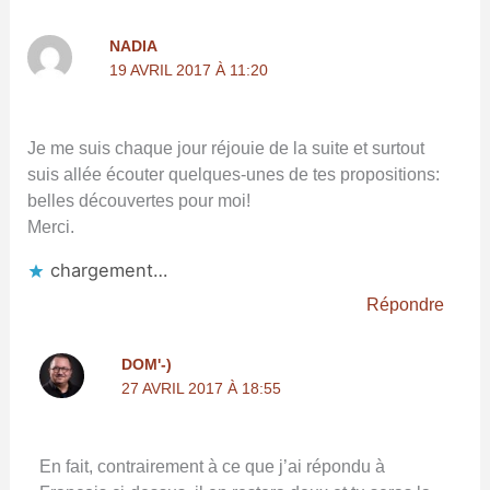
NADIA
19 AVRIL 2017 À 11:20
Je me suis chaque jour réjouie de la suite et surtout
suis allée écouter quelques-unes de tes propositions:
belles découvertes pour moi!
Merci.
chargement…
Répondre
DOM'-)
27 AVRIL 2017 À 18:55
En fait, contrairement à ce que j’ai répondu à