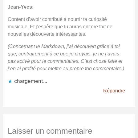
Jean-Yves:
Content d’avoir contribué à nourrir ta curiosité
musicale! Et j’espère que tu auras encore fait de
nouvelles découverte intéressantes.
(Concernant le Markdown, j’ai découvert grâce à toi
que, contrairement à ce que je croyais, je ne l’avais
pas activé pour le commentaires. C’est chose faite et
j’en ai profité pour mettre au propre ton commentaire.)
chargement…
Répondre
Laisser un commentaire