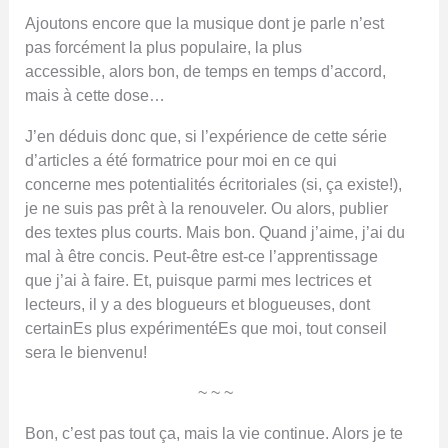
Ajoutons encore que la musique dont je parle n’est
pas forcément la plus populaire, la plus
accessible, alors bon, de temps en temps d’accord,
mais à cette dose…
J’en déduis donc que, si l’expérience de cette série
d’articles a été formatrice pour moi en ce qui
concerne mes potentialités écritoriales (si, ça existe!),
je ne suis pas prêt à la renouveler. Ou alors, publier
des textes plus courts. Mais bon. Quand j’aime, j’ai du
mal à être concis. Peut-être est-ce l’apprentissage
que j’ai à faire. Et, puisque parmi mes lectrices et
lecteurs, il y a des blogueurs et blogueuses, dont
certainEs plus expérimentéEs que moi, tout conseil
sera le bienvenu!
~ ~ ~
Bon, c’est pas tout ça, mais la vie continue. Alors je te