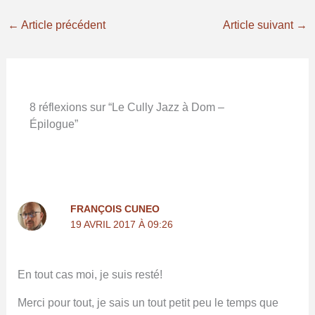
←
Article précédent
Article suivant
→
8 réflexions sur “Le Cully Jazz à Dom –
Épilogue”
FRANÇOIS CUNEO
19 AVRIL 2017 À 09:26
En tout cas moi, je suis resté!
Merci pour tout, je sais un tout petit peu le temps que