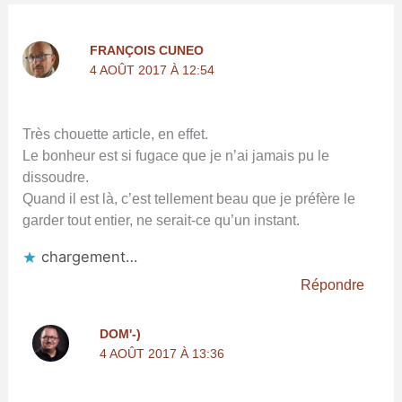
FRANÇOIS CUNEO
4 AOÛT 2017 À 12:54
Très chouette article, en effet.
Le bonheur est si fugace que je n’ai jamais pu le
dissoudre.
Quand il est là, c’est tellement beau que je préfère le
garder tout entier, ne serait-ce qu’un instant.
chargement…
Répondre
DOM'-)
4 AOÛT 2017 À 13:36