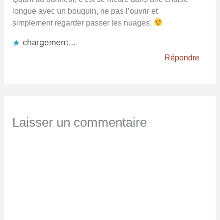
longue avec un bouquin, ne pas l’ouvrir et
simplement regarder passer les nuages.
chargement…
Répondre
Laisser un commentaire