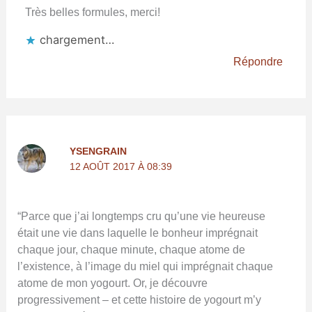
Très belles formules, merci!
chargement…
Répondre
YSENGRAIN
12 AOÛT 2017 À 08:39
“Parce que j’ai longtemps cru qu’une vie heureuse
était une vie dans laquelle le bonheur imprégnait
chaque jour, chaque minute, chaque atome de
l’existence, à l’image du miel qui imprégnait chaque
atome de mon yogourt. Or, je découvre
progressivement – et cette histoire de yogourt m’y