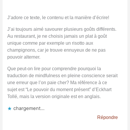
J’adore ce texte, le contenu et la manière d’écrire!
J’ai toujours aimé savourer plusieurs goûts différents.
Au restaurant, je ne choisis jamais un plat à goût
unique comme par exemple un risotto aux
champignons, car je trouve ennuyeux de ne pas
pouvoir alterner.
Que peut-on lire pour comprendre pourquoi la
traduction de mindfulness en pleine conscience serait
une erreur que l’on paie cher? Ma référence à ce
sujet est “Le pouvoir du moment présent” d’Eckhart
Tollé, mais la version originale est en anglais.
chargement…
Répondre