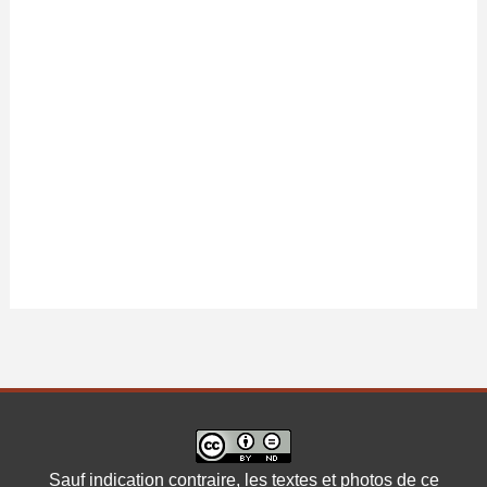
Sauf indication contraire, les textes et photos de ce