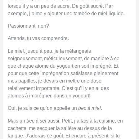
lorsqu’il y a un peu de sucre. De goût sucré. Par
exemple, j’aime y ajouter une tombée de miel liquide.
Passionnant, non?
Attends, tu vas comprendre.
Le miel, jusqu’à peu, je la mélangeais
soigneusement, méticuleusement, de manière à ce
que chaque atome du yogourt en soit imprégné. Et,
pour que cette imprégnation satisfasse pleinement
mes papilles, je devais en mettre une dose
relativement importante. C’est qu’il y en a, des
atomes à imprégner, dans un yogourt!
Oui, je suis ce qu’on appelle un
bec à miel
.
Mais un
bec à sel
aussi. Petit, j’allais à la cuisine, en
cachette, me secouer la salière au dessus de la
langue. J’adorais ce goût. Et encore à présent, si tu