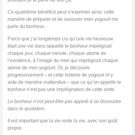
Ce quatrième bénéfice peut s’exprimer ainsi: cette
manière de préparer et de savourer mon yogourt me
parle du bonheur.
Parce que j’ai longtemps cru qu’une vie heureuse
était une vie dans laquelle le bonheur imprégnait
chaque jour, chaque minute, chaque atome de
l’existence, à l’image du miel qui imprégnait chaque
atome de mon yogourt. Or, je découvre
progressivement – et cette histoire de yogourt m’y
aide de manière inattendue – que ce qu’on appelle le
bonheur n’est pas une imprégnation de cette sorte.
Le bonheur n’est peut-être pas appelé à se
dissoudre
dans le quotidien.
Il est important que la vie reste la vie, avec son goût
propre.