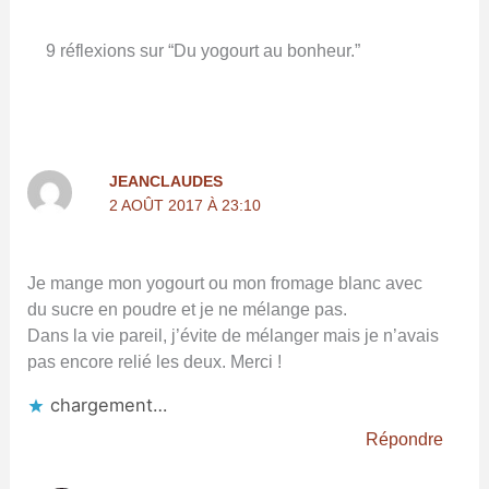
9 réflexions sur “Du yogourt au bonheur.”
JEANCLAUDES
2 AOÛT 2017 À 23:10
Je mange mon yogourt ou mon fromage blanc avec
du sucre en poudre et je ne mélange pas.
Dans la vie pareil, j’évite de mélanger mais je n’avais
pas encore relié les deux. Merci !
chargement…
Répondre