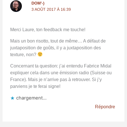
DOM'-)
3 AOÛT 2017 À 16:39
Merci Laure, ton feedback me touche!
Mais un bon risotto, tout de même… A défaut de
juxtaposition de goûts, il y a juxtaposition des
texture, non?
Concernant ta question: j’ai entendu Fabrice Midal
expliquer cela dans une émission radio (Suisse ou
France). Mais je n’arrive pas à retrouver. Si j’y
parviens je te ferai signe!
chargement…
Répondre