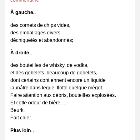
À gauche..
des cornets de chips vides,
des emballages divers,
déchiquetés et abandonnés;
À droite…
des bouteilles de whisky, de vodka,
et des gobelets, beaucoup de gobelets,
dont certains contiennent encore un liquide
jaunâtre dans lequel flotte quelque mégot.
Faire attention aux débris, bouteilles explosées.
Et cette odeur de bière…
Beurk.
Fait chier.
Plus loin…